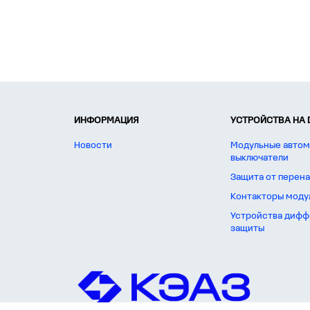
ИНФОРМАЦИЯ
УСТРОЙСТВА НА 
Новости
Модульные автом
выключатели
Защита от перен
Контакторы моду
Устройства дифф
защиты