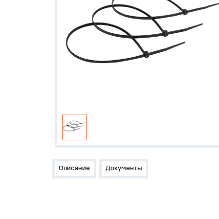
Описание
Документы