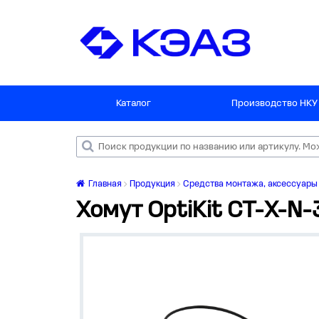
Каталог
Производство НКУ
Главная
Продукция
Средства монтажа, аксессуары
Хомут OptiKit CT-Х-N