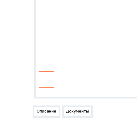
Описание
Документы