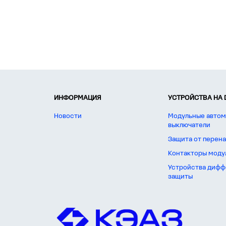
ИНФОРМАЦИЯ
УСТРОЙСТВА НА 
Новости
Модульные автом
выключатели
Защита от перен
Контакторы моду
Устройства дифф
защиты