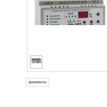
Документы