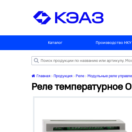
Каталог
Производство НКУ
Главная
Продукция
Реле
Модульные реле управле
Реле температурное Op