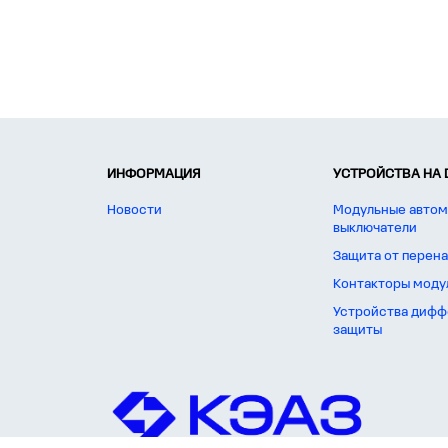
ИНФОРМАЦИЯ
УСТРОЙСТВА НА 
Новости
Модульные автом
выключатели
Защита от перен
Контакторы моду
Устройства дифф
защиты