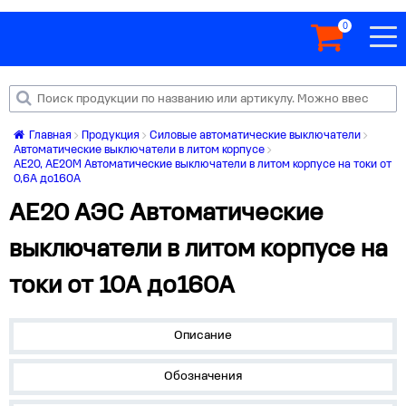
0
Главная
Продукция
Силовые автоматические выключатели
Автоматические выключатели в литом корпусе
АЕ20, АЕ20М Автоматические выключатели в литом корпусе на токи от
0,6А до160А
АЕ20 АЭС Автоматические
выключатели в литом корпусе на
токи от 10А до160А
Описание
Обозначения