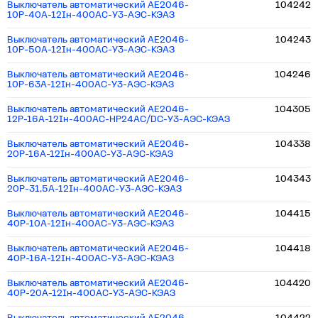
Выключатель автоматический АЕ2046-
104242
10Р-40А-12Iн-400AC-У3-АЭС-КЭАЗ
Выключатель автоматический АЕ2046-
104243
10Р-50А-12Iн-400AC-У3-АЭС-КЭАЗ
Выключатель автоматический АЕ2046-
104246
10Р-63А-12Iн-400AC-У3-АЭС-КЭАЗ
Выключатель автоматический АЕ2046-
104305
12Р-16А-12Iн-400AC-НР24AC/DC-У3-АЭС-КЭАЗ
Выключатель автоматический АЕ2046-
104338
20Р-16А-12Iн-400AC-У3-АЭС-КЭАЗ
Выключатель автоматический АЕ2046-
104343
20Р-31,5А-12Iн-400AC-У3-АЭС-КЭАЗ
Выключатель автоматический АЕ2046-
104415
40Р-10А-12Iн-400AC-У3-АЭС-КЭАЗ
Выключатель автоматический АЕ2046-
104418
40Р-16А-12Iн-400AC-У3-АЭС-КЭАЗ
Выключатель автоматический АЕ2046-
104420
40Р-20А-12Iн-400AC-У3-АЭС-КЭАЗ