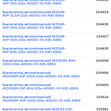
Выключатель автоматический АЕ2046-
104422
40Р-25А-12Iн-400AC-У3-АЭС-КЭАЗ
Выключатель автоматический АЕ2046-
104424
40Р-31,5А-12Iн-400AC-У3-АЭС-КЭАЗ
Выключатель автоматический АЕ2046-
104426
40Р-40А-12Iн-400AC-У3-АЭС-КЭАЗ
Выключатель автоматический АЕ2046-
104427
40Р-50А-12Iн-400AC-У3-АЭС-КЭАЗ
Выключатель автоматический АЕ2046-
104430
40Р-63А-12Iн-400AC-У3-АЭС-КЭАЗ
Выключатель автоматический АЕ2053М-400-
104458
100А-10Iн-400AC-У3-АЭС-КЭАЗ
Выключатель автоматический
104468
АЕ2056М-10Р-100А-10Iн-400AC-У3-АЭС-КЭАЗ
Выключатель автоматический
104469
АЕ2056М-10Р-80А-10Iн-400AC-У3-АЭС-КЭАЗ
Выключатель автоматический
104514
АЕ2056М-40Р-100А-10Iн-400AC-У3-АЭС-КЭАЗ
Выключатель автоматический АЕ2043-100-
222981