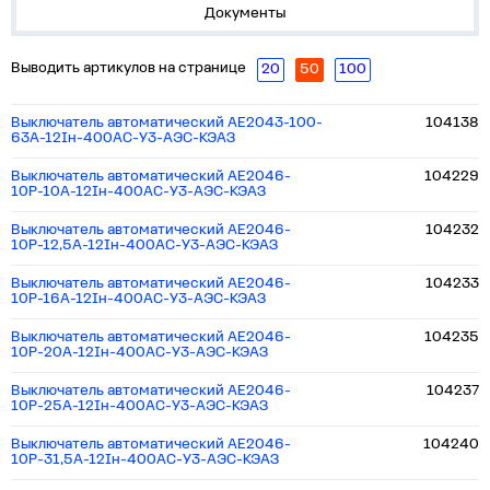
Документы
Выводить артикулов на странице
20
50
100
Выключатель автоматический АЕ2043-100-
104138
63А-12Iн-400AC-У3-АЭС-КЭАЗ
Выключатель автоматический АЕ2046-
104229
10Р-10А-12Iн-400AC-У3-АЭС-КЭАЗ
Выключатель автоматический АЕ2046-
104232
10Р-12,5А-12Iн-400AC-У3-АЭС-КЭАЗ
Выключатель автоматический АЕ2046-
104233
10Р-16А-12Iн-400AC-У3-АЭС-КЭАЗ
Выключатель автоматический АЕ2046-
104235
10Р-20А-12Iн-400AC-У3-АЭС-КЭАЗ
Выключатель автоматический АЕ2046-
104237
10Р-25А-12Iн-400AC-У3-АЭС-КЭАЗ
Выключатель автоматический АЕ2046-
104240
10Р-31,5А-12Iн-400AC-У3-АЭС-КЭАЗ