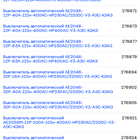
12Р-31,5А-12Iн-400AC-НР400AC-У3-АЭС-КЭАЗ
Выключатель автоматический АЕ2046-
276871
12Р-40А-12Iн-400AC-НР230AC/220DC-У3-АЭС-КЭАЗ
Выключатель автоматический АЕ2046-
276873
12Р-40А-12Iн-400AC-НР400AC-У3-АЭС-КЭАЗ
Выключатель автоматический АЕ2046-
276877
12Р-63А-12Iн-400AC-НР230AC/220DC-У3-АЭС-КЭАЗ
Выключатель автоматический АЕ2046-
276879
12Р-63А-12Iн-400AC-НР400AC-У3-АЭС-КЭАЗ
Выключатель автоматический АЕ2046-
276894
32Р-16А-12Iн-400AC-НР230AC/220DC-У3-АЭС-КЭАЗ
Выключатель автоматический АЕ2046-
276902
32Р-40А-12Iн-400AC-НР230AC/220DC-У3-АЭС-КЭАЗ
Выключатель автоматический АЕ2046-
276905
32Р-50А-12Iн-400AC-НР230AC/220DC-У3-АЭС-КЭАЗ
Выключатель автоматический
276921
АЕ2056М-12Р-100А-10Iн-400AC-НР230AC/220DC-У3-
АЭС-КЭАЗ
Выключатель автоматический
276924