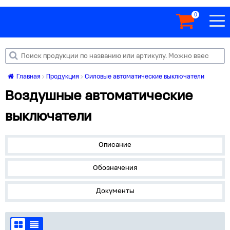
0
Главная
Продукция
Силовые автоматические выключатели
Воздушные автоматические
выключатели
Описание
Обозначения
Документы