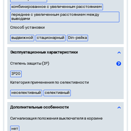
комбинированное с увеличенным расстоянием
переднее с увеличенным расстоянием между
выводами
Способ установки
выдвижной
стационарный
Din-рейка
Эксплуатационные характеристики
Степень защиты (IP)
IP20
Категория применения по селективности
неселективный
селективный
Дополнительные особенности
Сигнализация положения выключателя в корзине
нет