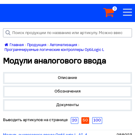
0
Главная
Продукция
Автоматизация
Программируемые логические контроллеры OptiLogic L
Модули аналогового ввода
Описание
Обозначения
Документы
Выводить артикулов на странице
20
50
100