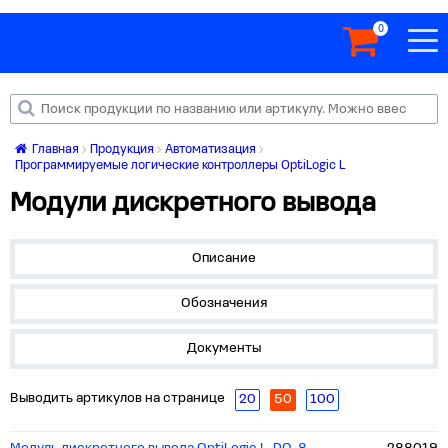
0
Главная
Продукция
Автоматизация
Программируемые логические контроллеры OptiLogic L
Модули дискретного вывода
Описание
Обозначения
Документы
Выводить артикулов на странице
20
50
100