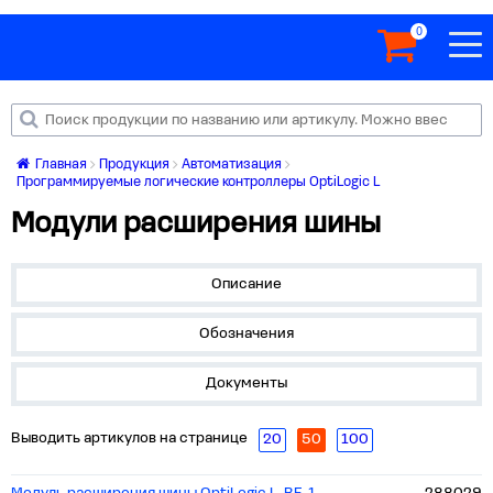
0
Главная
Продукция
Автоматизация
Программируемые логические контроллеры OptiLogic L
Модули расширения шины
Описание
Обозначения
Документы
Выводить артикулов на странице
20
50
100