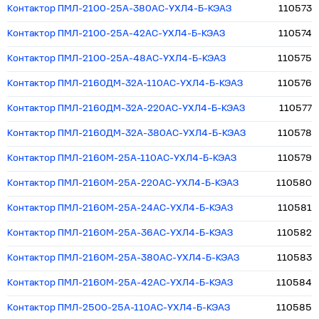
Контактор ПМЛ-2100-25А-380AC-УХЛ4-Б-КЭАЗ
110573
Контактор ПМЛ-2100-25А-42AC-УХЛ4-Б-КЭАЗ
110574
Контактор ПМЛ-2100-25А-48AC-УХЛ4-Б-КЭАЗ
110575
Контактор ПМЛ-2160ДМ-32А-110AC-УХЛ4-Б-КЭАЗ
110576
Контактор ПМЛ-2160ДМ-32А-220AC-УХЛ4-Б-КЭАЗ
110577
Контактор ПМЛ-2160ДМ-32А-380AC-УХЛ4-Б-КЭАЗ
110578
Контактор ПМЛ-2160М-25А-110AC-УХЛ4-Б-КЭАЗ
110579
Контактор ПМЛ-2160М-25А-220AC-УХЛ4-Б-КЭАЗ
110580
Контактор ПМЛ-2160М-25А-24AC-УХЛ4-Б-КЭАЗ
110581
Контактор ПМЛ-2160М-25А-36AC-УХЛ4-Б-КЭАЗ
110582
Контактор ПМЛ-2160М-25А-380AC-УХЛ4-Б-КЭАЗ
110583
Контактор ПМЛ-2160М-25А-42AC-УХЛ4-Б-КЭАЗ
110584
Контактор ПМЛ-2500-25А-110AC-УХЛ4-Б-КЭАЗ
110585