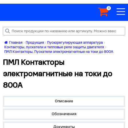
0
Главная
Продукция
Пускорегулирующая аппаратура
Контакторы, пускатели и тепловые реле защиты двигателя
ПМЛ Контакторы, Пускатели электромагнитные на токи до 800А
ПМЛ Контакторы
электромагнитные на токи до
800А
Описание
Обозначения
Документы