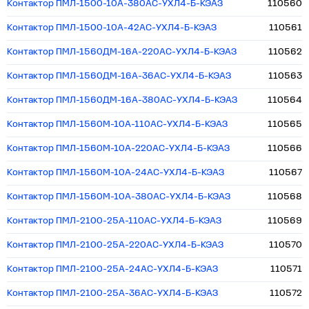
Контактор ПМЛ-1500-10А-380AC-УХЛ4-Б-КЭАЗ
110560
Контактор ПМЛ-1500-10А-42AC-УХЛ4-Б-КЭАЗ
110561
Контактор ПМЛ-1560ДМ-16А-220AC-УХЛ4-Б-КЭАЗ
110562
Контактор ПМЛ-1560ДМ-16А-36AC-УХЛ4-Б-КЭАЗ
110563
Контактор ПМЛ-1560ДМ-16А-380AC-УХЛ4-Б-КЭАЗ
110564
Контактор ПМЛ-1560М-10А-110AC-УХЛ4-Б-КЭАЗ
110565
Контактор ПМЛ-1560М-10А-220AC-УХЛ4-Б-КЭАЗ
110566
Контактор ПМЛ-1560М-10А-24AC-УХЛ4-Б-КЭАЗ
110567
Контактор ПМЛ-1560М-10А-380AC-УХЛ4-Б-КЭАЗ
110568
Контактор ПМЛ-2100-25А-110AC-УХЛ4-Б-КЭАЗ
110569
Контактор ПМЛ-2100-25А-220AC-УХЛ4-Б-КЭАЗ
110570
Контактор ПМЛ-2100-25А-24AC-УХЛ4-Б-КЭАЗ
110571
Контактор ПМЛ-2100-25А-36AC-УХЛ4-Б-КЭАЗ
110572