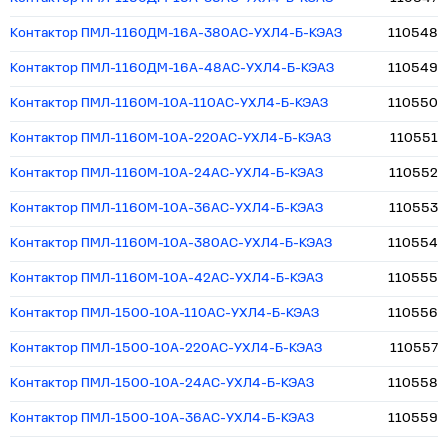
Контактор ПМЛ-1160ДМ-16А-380AC-УХЛ4-Б-КЭАЗ
110548
Контактор ПМЛ-1160ДМ-16А-48AC-УХЛ4-Б-КЭАЗ
110549
Контактор ПМЛ-1160М-10А-110AC-УХЛ4-Б-КЭАЗ
110550
Контактор ПМЛ-1160М-10А-220AC-УХЛ4-Б-КЭАЗ
110551
Контактор ПМЛ-1160М-10А-24AC-УХЛ4-Б-КЭАЗ
110552
Контактор ПМЛ-1160М-10А-36AC-УХЛ4-Б-КЭАЗ
110553
Контактор ПМЛ-1160М-10А-380AC-УХЛ4-Б-КЭАЗ
110554
Контактор ПМЛ-1160М-10А-42AC-УХЛ4-Б-КЭАЗ
110555
Контактор ПМЛ-1500-10А-110AC-УХЛ4-Б-КЭАЗ
110556
Контактор ПМЛ-1500-10А-220AC-УХЛ4-Б-КЭАЗ
110557
Контактор ПМЛ-1500-10А-24AC-УХЛ4-Б-КЭАЗ
110558
Контактор ПМЛ-1500-10А-36AC-УХЛ4-Б-КЭАЗ
110559