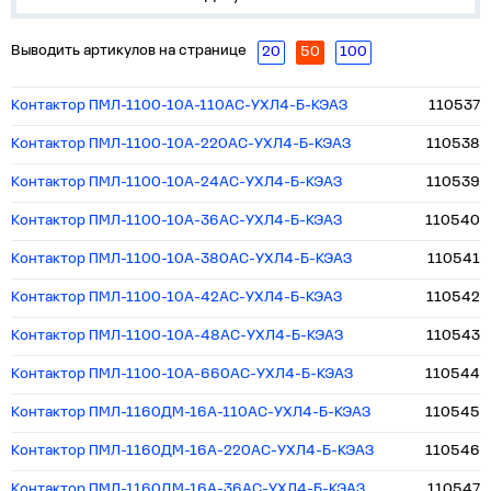
Выводить артикулов на странице
20
50
100
Контактор ПМЛ-1100-10А-110AC-УХЛ4-Б-КЭАЗ
110537
Контактор ПМЛ-1100-10А-220AC-УХЛ4-Б-КЭАЗ
110538
Контактор ПМЛ-1100-10А-24AC-УХЛ4-Б-КЭАЗ
110539
Контактор ПМЛ-1100-10А-36AC-УХЛ4-Б-КЭАЗ
110540
Контактор ПМЛ-1100-10А-380AC-УХЛ4-Б-КЭАЗ
110541
Контактор ПМЛ-1100-10А-42AC-УХЛ4-Б-КЭАЗ
110542
Контактор ПМЛ-1100-10А-48AC-УХЛ4-Б-КЭАЗ
110543
Контактор ПМЛ-1100-10А-660AC-УХЛ4-Б-КЭАЗ
110544
Контактор ПМЛ-1160ДМ-16А-110AC-УХЛ4-Б-КЭАЗ
110545
Контактор ПМЛ-1160ДМ-16А-220AC-УХЛ4-Б-КЭАЗ
110546
Контактор ПМЛ-1160ДМ-16А-36AC-УХЛ4-Б-КЭАЗ
110547