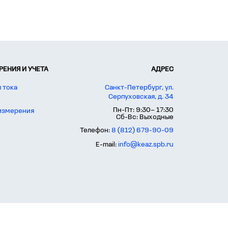
ЕНИЯ И УЧЕТА
АДРЕС
 тока
Санкт-Петербург, ул.
Серпуховская, д. 34
Пн-Пт: 9:30– 17:30
 измерения
Сб-Вс: Выходные
Телефон:
8 (812) 679-90-09
E-mail:
info@keaz.spb.ru