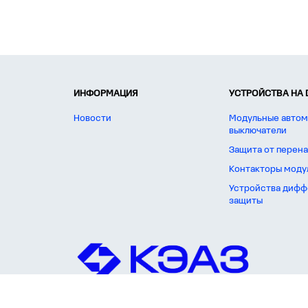
ИНФОРМАЦИЯ
УСТРОЙСТВА НА 
Новости
Модульные автом
выключатели
Защита от перен
Контакторы моду
Устройства дифф
защиты