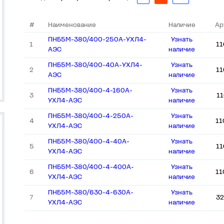
#
Наименование
Наличие
Ар
ПНБ5М-380/400-250А-УХЛ4-
Узнать
1
11
АЭС
наличие
ПНБ5М-380/400-40А-УХЛ4-
Узнать
2
11
АЭС
наличие
ПНБ5М-380/400-4-160А-
Узнать
3
1
УХЛ4-АЭС
наличие
ПНБ5М-380/400-4-250А-
Узнать
4
11
УХЛ4-АЭС
наличие
ПНБ5М-380/400-4-40А-
Узнать
5
11
УХЛ4-АЭС
наличие
ПНБ5М-380/400-4-400А-
Узнать
6
11
УХЛ4-АЭС
наличие
ПНБ5М-380/630-4-630А-
Узнать
7
32
УХЛ4-АЭС
наличие