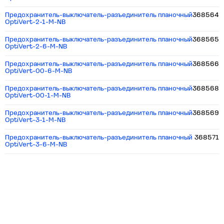
Предохранитель-выключатель-разъединитель планочный
368564
OptiVert-2-1-M-NB
Предохранитель-выключатель-разъединитель планочный
368565
OptiVert-2-6-M-NB
Предохранитель-выключатель-разъединитель планочный
368566
OptiVert-00-6-M-NB
Предохранитель-выключатель-разъединитель планочный
368568
OptiVert-00-1-M-NB
Предохранитель-выключатель-разъединитель планочный
368569
OptiVert-3-1-M-NB
Предохранитель-выключатель-разъединитель планочный
368571
OptiVert-3-6-M-NB