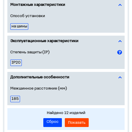
Монтажные характеристики
Способ установки
на шины
Эксплуатационные характеристики
Степень защиты (IP)
IP20
Дополнительные особенности
Межшинное расстояние (мм)
185
Найдено 12 изделий
Сброс
Показать