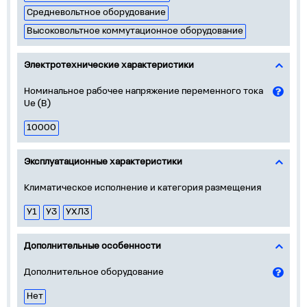
Средневольтное оборудование
Высоковольтное коммутационное оборудование
Электротехнические характеристики
Номинальное рабочее напряжение переменного тока
Ue (В)
10000
Эксплуатационные характеристики
Климатическое исполнение и категория размещения
У1
У3
УХЛ3
Дополнительные особенности
Дополнительное оборудование
Нет