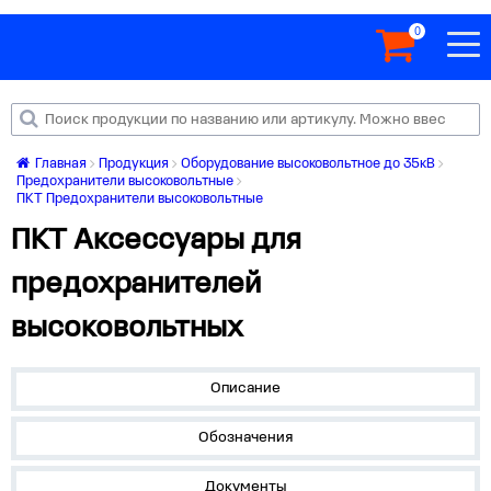
0
Главная
Продукция
Оборудование высоковольтное до 35кВ
Предохранители высоковольтные
ПКТ Предохранители высоковольтные
ПКТ Аксессуары для
предохранителей
высоковольтных
Описание
Обозначения
Документы