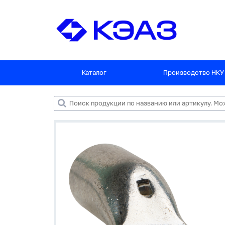
Каталог
Производство НКУ