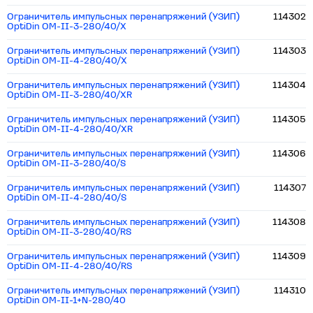
Ограничитель импульсных перенапряжений (УЗИП)
114302
OptiDin OM-II-3-280/40/X
Ограничитель импульсных перенапряжений (УЗИП)
114303
OptiDin OM-II-4-280/40/X
Ограничитель импульсных перенапряжений (УЗИП)
114304
OptiDin OM-II-3-280/40/XR
Ограничитель импульсных перенапряжений (УЗИП)
114305
OptiDin OM-II-4-280/40/XR
Ограничитель импульсных перенапряжений (УЗИП)
114306
OptiDin OM-II-3-280/40/S
Ограничитель импульсных перенапряжений (УЗИП)
114307
OptiDin OM-II-4-280/40/S
Ограничитель импульсных перенапряжений (УЗИП)
114308
OptiDin OM-II-3-280/40/RS
Ограничитель импульсных перенапряжений (УЗИП)
114309
OptiDin OM-II-4-280/40/RS
Ограничитель импульсных перенапряжений (УЗИП)
114310
OptiDin OM-II-1+N-280/40