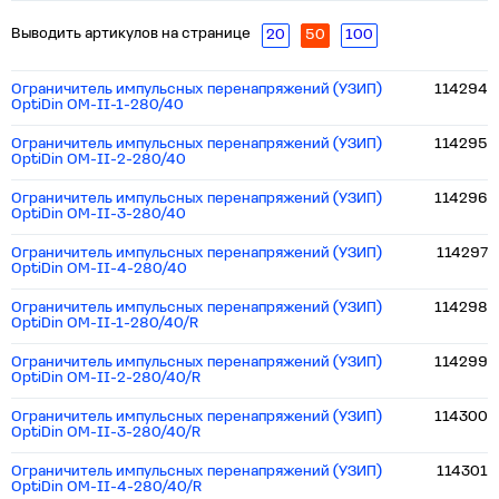
Выводить артикулов на странице
20
50
100
Ограничитель импульсных перенапряжений (УЗИП)
114294
OptiDin OM-II-1-280/40
Ограничитель импульсных перенапряжений (УЗИП)
114295
OptiDin OM-II-2-280/40
Ограничитель импульсных перенапряжений (УЗИП)
114296
OptiDin OM-II-3-280/40
Ограничитель импульсных перенапряжений (УЗИП)
114297
OptiDin OM-II-4-280/40
Ограничитель импульсных перенапряжений (УЗИП)
114298
OptiDin OM-II-1-280/40/R
Ограничитель импульсных перенапряжений (УЗИП)
114299
OptiDin OM-II-2-280/40/R
Ограничитель импульсных перенапряжений (УЗИП)
114300
OptiDin OM-II-3-280/40/R
Ограничитель импульсных перенапряжений (УЗИП)
114301
OptiDin OM-II-4-280/40/R