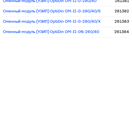
Сменный модуль (УЗИП) OptiDin OM-II-0-280/40
261381
Сменный модуль (УЗИП) OptiDin OM-II-0-280/40/S
261382
Сменный модуль (УЗИП) OptiDin OM-II-0-280/40/X
261383
Сменный модуль (УЗИП) OptiDin OM-II-0N-260/40
261384