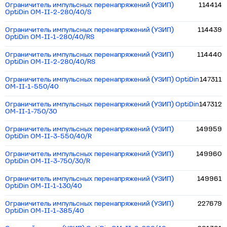
Ограничитель импульсных перенапряжений (УЗИП)
114414
OptiDin OM-II-2-280/40/S
Ограничитель импульсных перенапряжений (УЗИП)
114439
OptiDin OM-II-1-280/40/RS
Ограничитель импульсных перенапряжений (УЗИП)
114440
OptiDin OM-II-2-280/40/RS
Ограничитель импульсных перенапряжений (УЗИП) OptiDin
147311
OM-II-1-550/40
Ограничитель импульсных перенапряжений (УЗИП) OptiDin
147312
OM-II-1-750/30
Ограничитель импульсных перенапряжений (УЗИП)
149959
OptiDin OM-II-3-550/40/R
Ограничитель импульсных перенапряжений (УЗИП)
149960
OptiDin OM-II-3-750/30/R
Ограничитель импульсных перенапряжений (УЗИП)
149961
OptiDin OM-II-1-130/40
Ограничитель импульсных перенапряжений (УЗИП)
227679
OptiDin OM-II-1-385/40