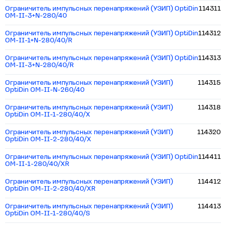
Ограничитель импульсных перенапряжений (УЗИП) OptiDin
114311
OM-II-3+N-280/40
Ограничитель импульсных перенапряжений (УЗИП) OptiDin
114312
OM-II-1+N-280/40/R
Ограничитель импульсных перенапряжений (УЗИП) OptiDin
114313
OM-II-3+N-280/40/R
Ограничитель импульсных перенапряжений (УЗИП)
114315
OptiDin OM-II-N-260/40
Ограничитель импульсных перенапряжений (УЗИП)
114318
OptiDin OM-II-1-280/40/X
Ограничитель импульсных перенапряжений (УЗИП)
114320
OptiDin OM-II-2-280/40/X
Ограничитель импульсных перенапряжений (УЗИП) OptiDin
114411
OM-II-1-280/40/XR
Ограничитель импульсных перенапряжений (УЗИП)
114412
OptiDin OM-II-2-280/40/XR
Ограничитель импульсных перенапряжений (УЗИП)
114413
OptiDin OM-II-1-280/40/S